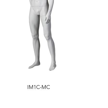
IM1C-MC