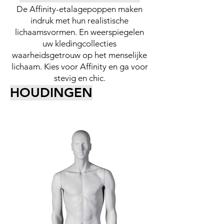
De Affinity-etalagepoppen maken
indruk met hun realistische
lichaamsvormen. En weerspiegelen
uw kledingcollecties
waarheidsgetrouw op het menselijke
lichaam. Kies voor Affinity en ga voor
stevig en chic.
HOUDINGEN