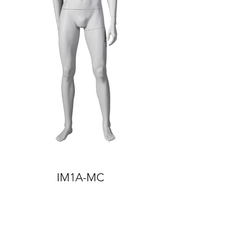
IM1A-MC