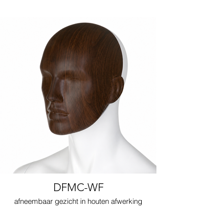
DFMC-WF
afneembaar gezicht in houten afwerking