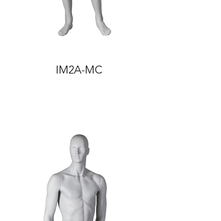
IM2A-MC