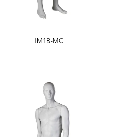
IM1B-MC