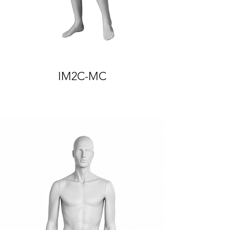
IM2C-MC