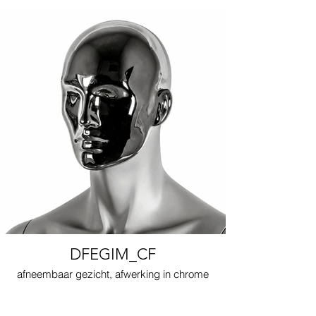
DFEGIM_CF
afneembaar gezicht, afwerking in chrome