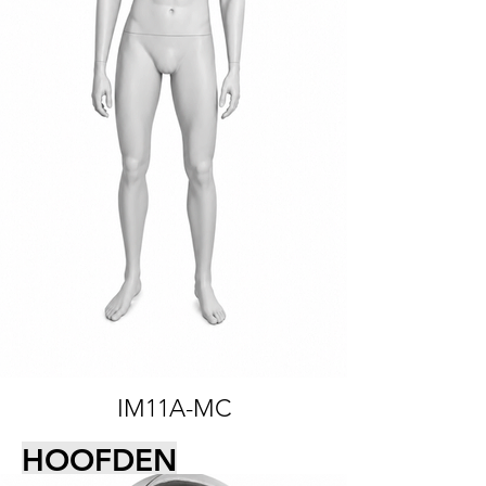
IM11A-MC
HOOFDEN