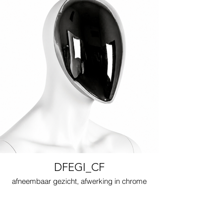
DFEGI_CF
afneembaar gezicht, afwerking in chrome