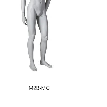
IM2B-MC