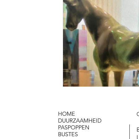
HOME
DUURZAAMHEID
PASPOPPEN
BUSTES