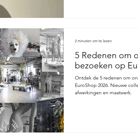
2 minuten om te lezen
5 Redenen om o
bezoeken op Eu
Ontdek de 5 redenen om on
EuroShop 2026. Nieuwe colle
afwerkingen en maatwerk.