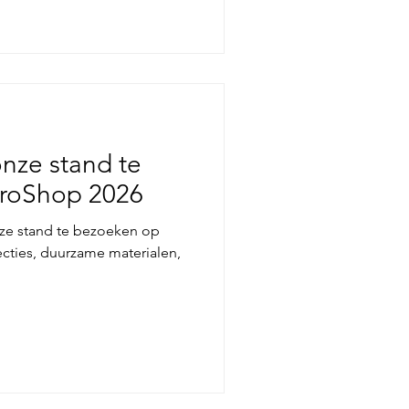
nze stand te
roShop 2026
ze stand te bezoeken op
cties, duurzame materialen,