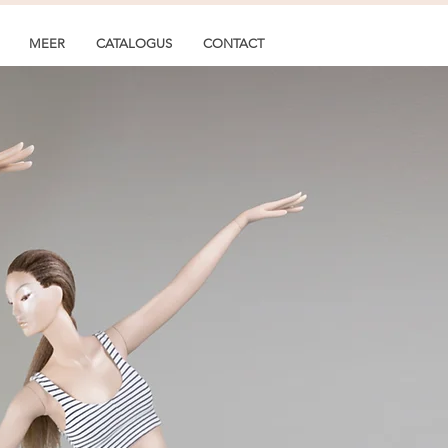
MEER
CATALOGUS
CONTACT