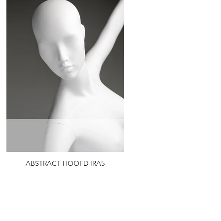
ABSTRACT HOOFD IRA5