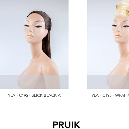
YLA - C195 - SLICK BLACK A
PRUIK