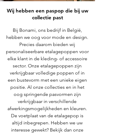
Wij hebben een paspop die bij uw
collectie past
Bij Bonami, ons bedrijf in België,
hebben we oog voor mode en design.
Precies daarom bieden wij
personaliseerbare etalagepoppen voor
elke klant in de kleding- of accessoire
sector. Onze etalagepoppen zijn
verkrijgbaar volledige poppen of in
een bustevorm met een unieke eigen
positie. Al onze collecties en in het
oog springende pasvormen zijn
verkrijgbaar in verschillende
afwerkingsmogelijkheden en kleuren.
De voetplaat van de etalagepop is
altijd inbegrepen. Hebben we uw
interesse gewekt? Bekijk dan onze