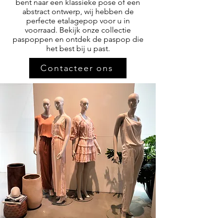
bent naar een klassieke pose of een
abstract ontwerp, wij hebben de
perfecte etalagepop voor u in
voorraad. Bekijk onze collectie
paspoppen en ontdek de paspop die
het best bij u past.
Contacteer ons