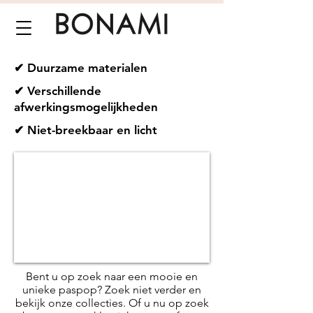
✔ Duurzame materialen
✔ Verschillende
afwerkingsmogelijkheden
✔ Niet-breekbaar en licht
Bent u op zoek naar een mooie en
unieke paspop? Zoek niet verder en
bekijk onze collecties. Of u nu op zoek