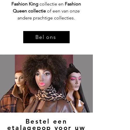
Fashion King
collectie en
Fashion
Queen collectie
of een van onze
andere prachtige collecties.
Bel ons
Bestel een
etalagepop voor uw