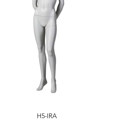
H5-IRA