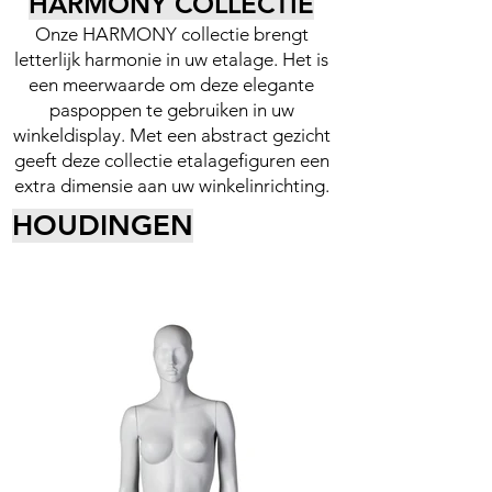
HARMONY COLLECTIE
Onze HARMONY collectie brengt
letterlijk harmonie in uw etalage. Het is
een meerwaarde om deze elegante
paspoppen te gebruiken in uw
winkeldisplay. Met een abstract gezicht
geeft deze collectie etalagefiguren een
extra dimensie aan uw winkelinrichting.
HOUDINGEN