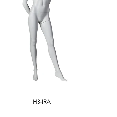
H3-IRA