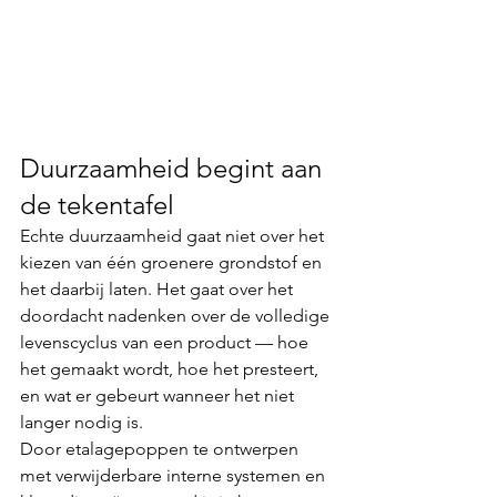
Duurzaamheid begint aan 
de tekentafel
Echte duurzaamheid gaat niet over het 
kiezen van één groenere grondstof en 
het daarbij laten. Het gaat over het 
doordacht nadenken over de volledige 
levenscyclus van een product — hoe 
het gemaakt wordt, hoe het presteert, 
en wat er gebeurt wanneer het niet 
langer nodig is.
Door etalagepoppen te ontwerpen 
met verwijderbare interne systemen en 