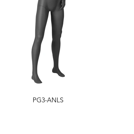
PG3-ANLS