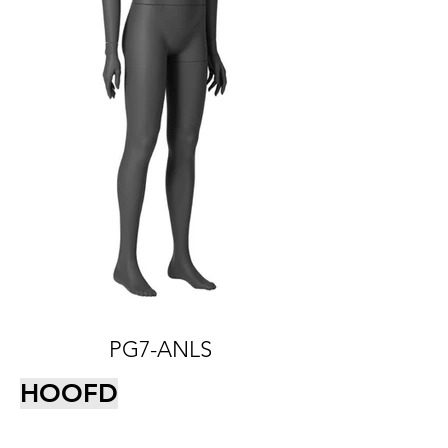
PG7-ANLS
HOOFD